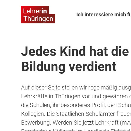
Ich interessiere mich fü
Jedes Kind hat die
Bildung verdient
Auf dieser Seite stellen wir regelmäßig ausg
Lehrkräfte in Thüringen vor und gewähren d
die Schulen, ihr besonderes Profil, den Schu
Kollegien. Die Staatlichen Schulämter freuen
Bewerbung. Werden Sie jetzt Lehrkraft (m/