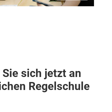
Sie sich jetzt an
lichen Regelschule