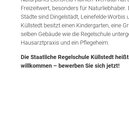
Freizeitwert, besonders für Naturliebhaber.
Städte sind Dingelstädt, Leinefelde-Worbis
Küllstedt besitzt einen Kindergarten, eine G
selben Gebäude wie die Regelschule unterge
Hausarztpraxis und ein Pflegeheim.
Die Staatliche Regelschule Küllstedt heißt
willkommen – bewerben Sie sich jetzt!