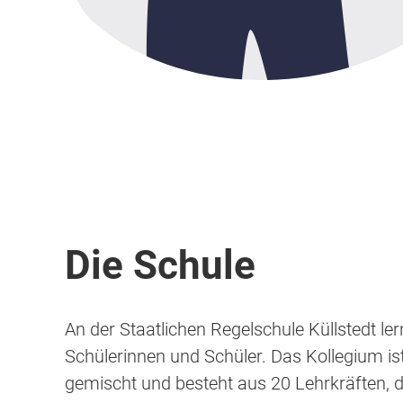
Die Schule
An der Staatlichen Regelschule Küllstedt le
Schülerinnen und Schüler. Das Kollegium is
gemischt und besteht aus 20 Lehrkräften, d