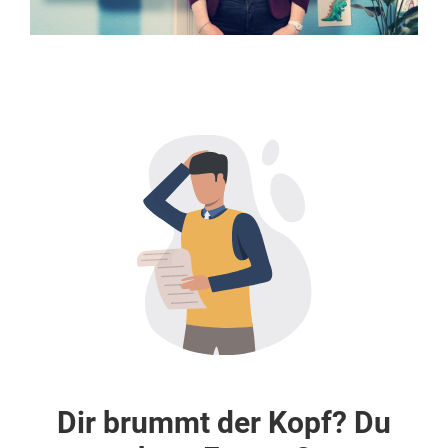
Dir brummt der Kopf? Du