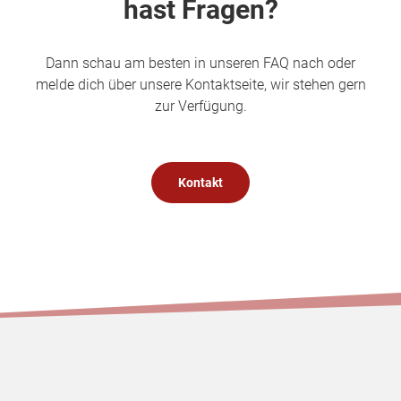
hast Fragen?
Dann schau am besten in unseren FAQ nach oder
melde dich über unsere Kontaktseite, wir stehen gern
zur Verfügung.
Kontakt