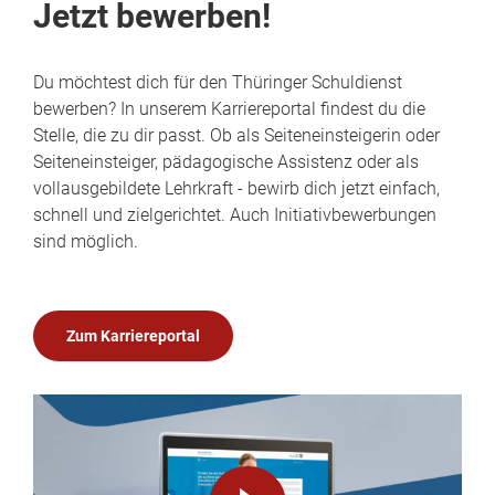
Jetzt bewerben!
Du möchtest dich für den Thüringer Schuldienst
bewerben? In unserem Karriereportal findest du die
Stelle, die zu dir passt. Ob als Seiteneinsteigerin oder
Seiteneinsteiger, pädagogische Assistenz oder als
vollausgebildete Lehrkraft - bewirb dich jetzt einfach,
schnell und zielgerichtet. Auch Initiativbewerbungen
sind möglich.
Zum Karriereportal