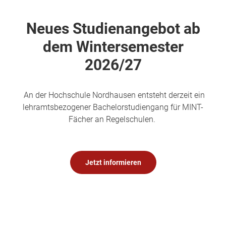
Neues Studienangebot ab
dem Wintersemester
2026/27
An der Hochschule Nordhausen entsteht derzeit ein
lehramtsbezogener Bachelorstudiengang für MINT-
Fächer an Regelschulen.
Jetzt informieren