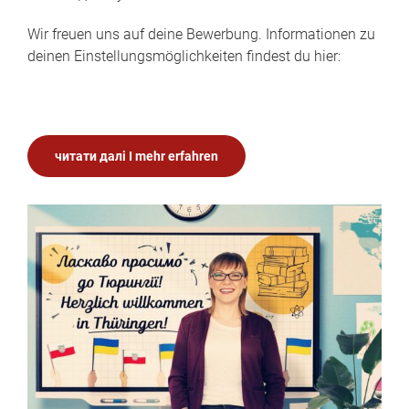
Wir freuen uns auf deine Bewerbung. Informationen zu
deinen Einstellungsmöglichkeiten findest du hier:
читати далі I mehr erfahren