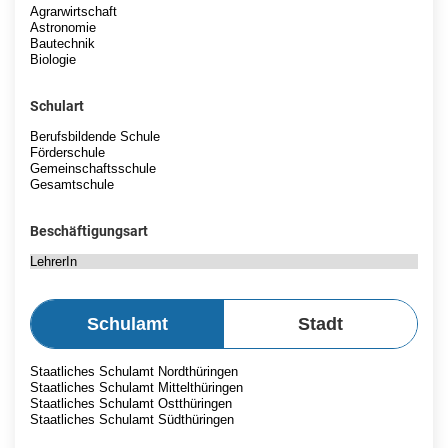
Schulart
Beschäftigungsart
Schulamt
Stadt
Schulamt
wählen