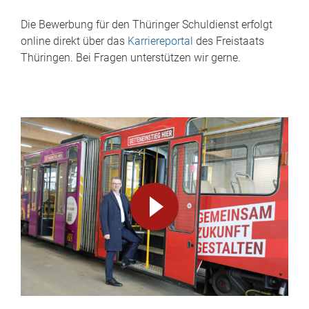
Die Bewerbung für den Thüringer Schuldienst erfolgt
online direkt über das
Karriereportal
des Freistaats
Thüringen. Bei Fragen unterstützen wir gerne.
Video
abspielen