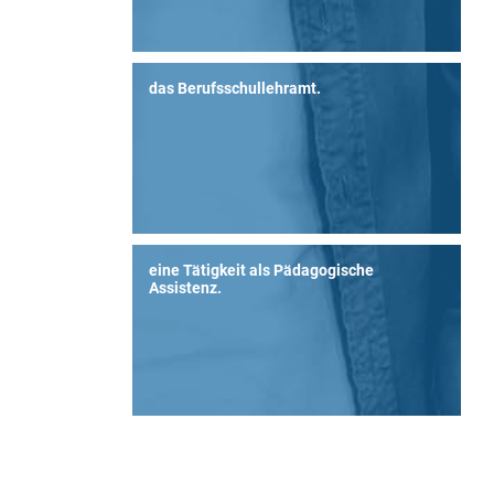
das Berufsschullehramt.
eine Tätigkeit als Pädagogische
Assistenz.