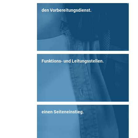
den Vorbereitungsdienst.
Funktions- und Leitungsstellen.
einen Seiteneinstieg.