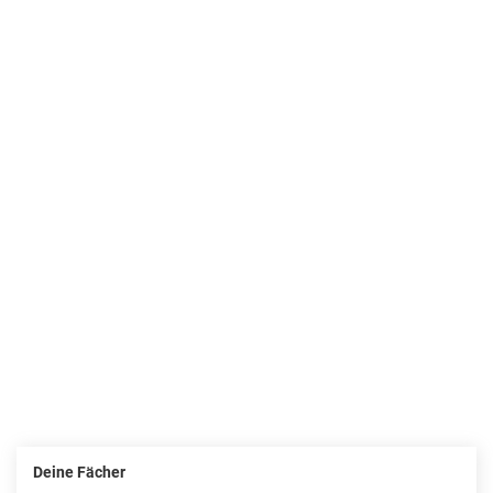
Deine Fächer