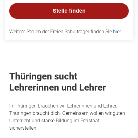
Stelle finden
Weitere Stellen der Freien Schulträger finden Sie
hier
Thüringen sucht
Lehrerinnen und Lehrer
In Thüringen brauchen wir Lehrerinnen und Lehrer.
Thüringen braucht dich. Gemeinsam wollen wir guten
Unterricht und starke Bildung im Freistaat
sicherstellen.