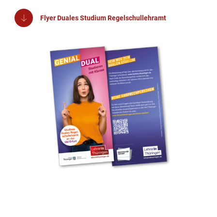
Flyer Duales Studium Regelschullehramt