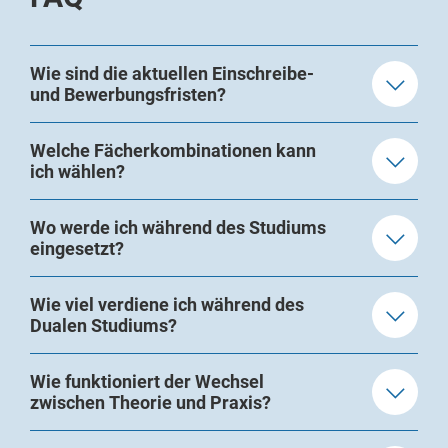
Wie sind die aktuellen Einschreibe-
und Bewerbungsfristen?
Welche Fächerkombinationen kann
ich wählen?
Wo werde ich während des Studiums
eingesetzt?
Wie viel verdiene ich während des
Dualen Studiums?
Wie funktioniert der Wechsel
zwischen Theorie und Praxis?