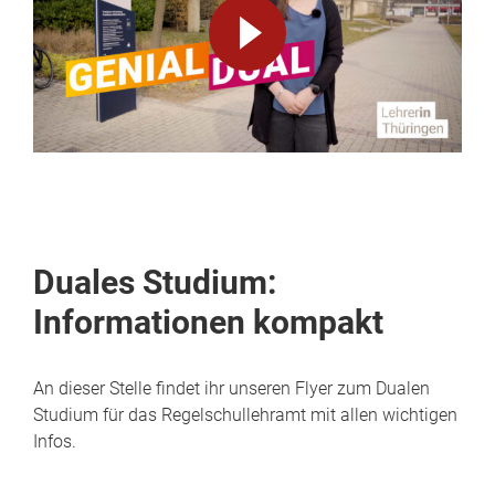
Video
abspielen
Duales Studium:
Informationen kompakt
An dieser Stelle findet ihr unseren Flyer zum Dualen
Studium für das Regelschullehramt mit allen wichtigen
Infos.