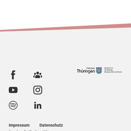
Impressum
Datenschutz