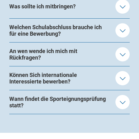
Was sollte ich mitbringen?
Welchen Schulabschluss brauche ich
für eine Bewerbung?
An wen wende ich mich mit
Rückfragen?
Können Sich internationale
Interessierte bewerben?
Wann findet die Sporteignungsprüfung
statt?