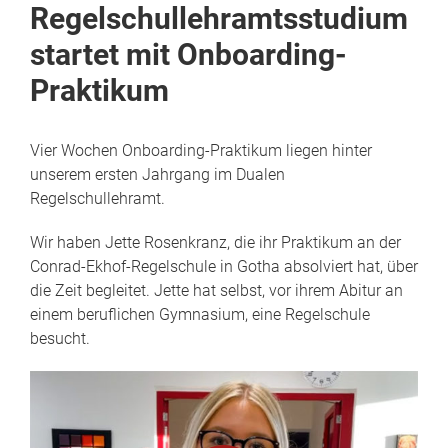
Regelschullehramtsstudium
startet mit Onboarding-
Praktikum
Vier Wochen Onboarding-Praktikum liegen hinter
unserem ersten Jahrgang im Dualen
Regelschullehramt.
Wir haben Jette Rosenkranz, die ihr Praktikum an der
Conrad-Ekhof-Regelschule in Gotha absolviert hat, über
die Zeit begleitet. Jette hat selbst, vor ihrem Abitur an
einem beruflichen Gymnasium, eine Regelschule
besucht.