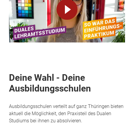
Video
abspielen
Deine Wahl - Deine
Ausbildungsschulen
Ausbildungsschulen verteilt auf ganz Thüringen bieten
aktuell die Möglichkeit, den Praxisteil des Dualen
Studiums bei ihnen zu absolvieren.