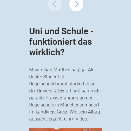
Uni und Schule -
funktioniert das
wirklich?
Maximilian Matthes sagt ja. Als
dualer Student für
Regelschullehramt studiert er an
der Universität Erfurt und sammelt
parallel Praxiserfahrung an der
Regelschule in Münchenbernsdorf
im Landkreis Greiz. Wie sein Alltag
aussieht, erzählt er im Video.