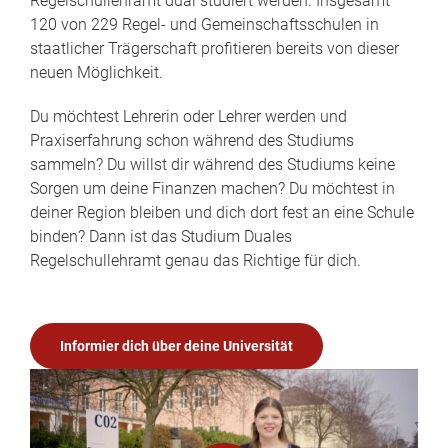
Regelschullehramt dual studiert werden. Insgesamt
120 von 229 Regel- und Gemeinschaftsschulen in
staatlicher Trägerschaft profitieren bereits von dieser
neuen Möglichkeit.
Du möchtest Lehrerin oder Lehrer werden und
Praxiserfahrung schon während des Studiums
sammeln? Du willst dir während des Studiums keine
Sorgen um deine Finanzen machen? Du möchtest in
deiner Region bleiben und dich dort fest an eine Schule
binden? Dann ist das Studium Duales
Regelschullehramt genau das Richtige für dich.
Informier dich über deine Universität