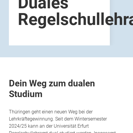
Duales
Regelschullehr
Dein Weg zum dualen
Studium
Thüringen geht einen neuen Weg bei der
Lehrkräftegewinnung. Seit dem Wintersemester
2024/25 kann an der Universität Erfurt