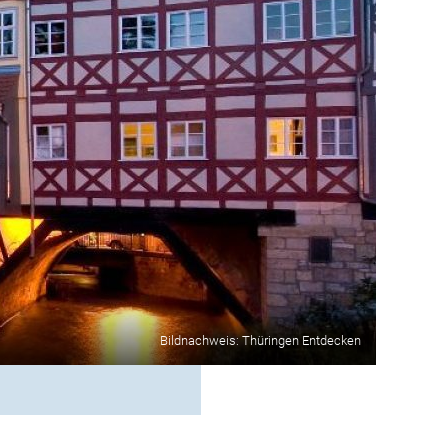
Bildnachweis: Thüringen Entdecken