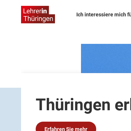
Ich interessiere mich fü
Thüringen er
Erfahren Sie mehr