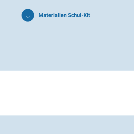
Materialien Schul-Kit